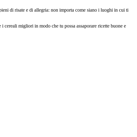
eni di risate e di allegria: non importa come siano i luoghi in cui ti
 i cereali migliori in modo che tu possa assaporare ricette buone e