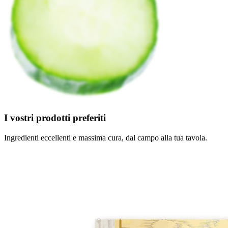
I vostri prodotti preferiti
Ingredienti eccellenti e massima cura, dal campo alla tua tavola.