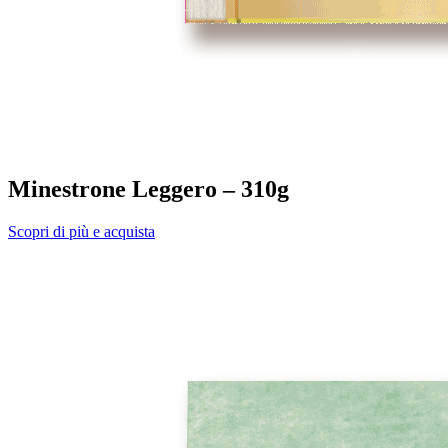
Minestrone Leggero – 310g
Scopri di più e acquista