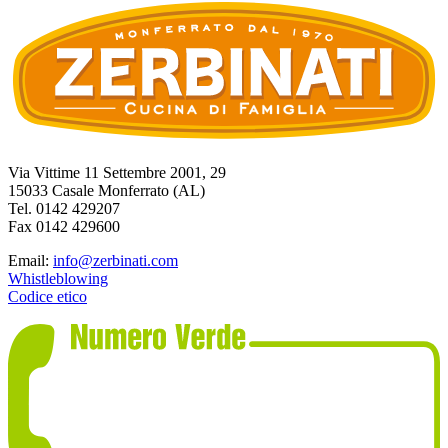
Via Vittime 11 Settembre 2001, 29
15033 Casale Monferrato (AL)
Tel. 0142 429207
Fax 0142 429600
Email:
info@zerbinati.com
Whistleblowing
Codice etico