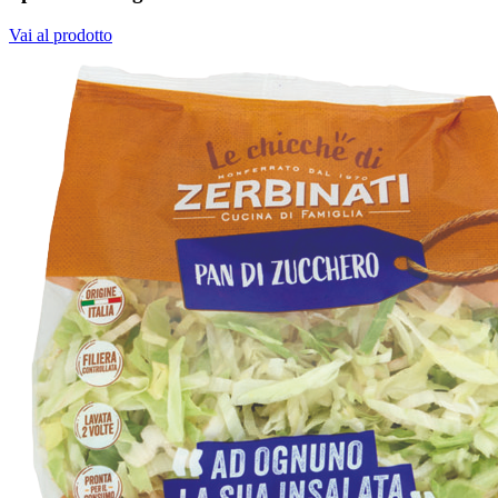
Vai al prodotto