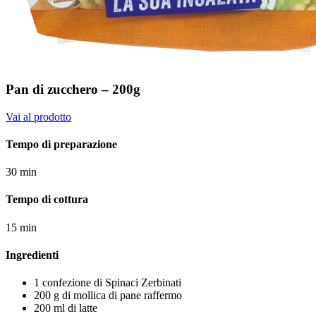
Pan di zucchero – 200g
Vai al prodotto
Tempo di preparazione
30 min
Tempo di cottura
15 min
Ingredienti
1 confezione di Spinaci Zerbinati
200 g di mollica di pane raffermo
200 ml di latte