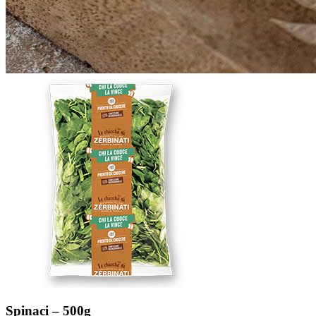
Spinaci – 500g