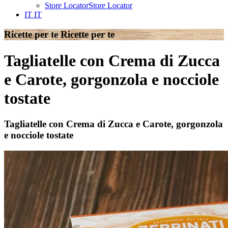
Store Locator
Store Locator
IT
IT
Ricette per te
Ricette per te
Tagliatelle con Crema di Zucca
e Carote, gorgonzola e nocciole
tostate
Tagliatelle con Crema di Zucca e Carote, gorgonzola
e nocciole tostate