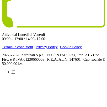
Attivo dal Lunedì al Venerdì
09:00 – 12:00 / 14:00- 17:00
Termini e condizioni
|
Privacy Policy
|
Cookie Policy
2022 - 2026 Zerbinati S.p.a. | © CONTACTReg. Imp. AL - Cod.
Fisc. e P. IVA 01230660068 | R.E.A. AL N. 147601 | Cap. sociale €
50.000,00 i.v.
IT