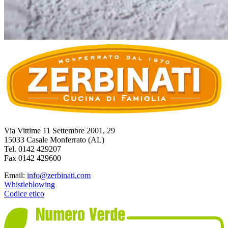
Via Vittime 11 Settembre 2001, 29
15033 Casale Monferrato (AL)
Tel. 0142 429207
Fax 0142 429600
Email:
info@zerbinati.com
Whistleblowing
Codice etico