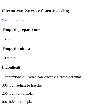
Crema con Zucca e Carote – 310g
Vai al prodotto
Tempo di preparazione
15 minuti
Tempo di cottura
10 minuti
Ingredienti
1 confezione di Crema con Zucca e Carote Zerbinati
300 g di tagliatelle fresche
250 g di gorgonzola
nocciole tostate q.b.