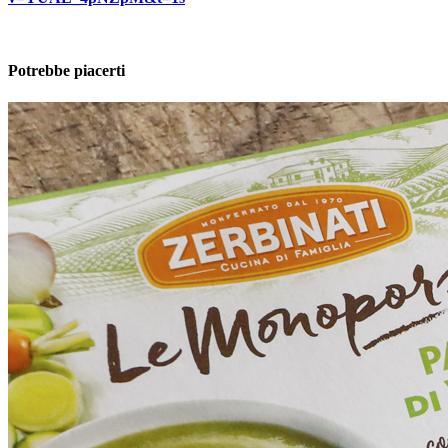
Potrebbe piacerti