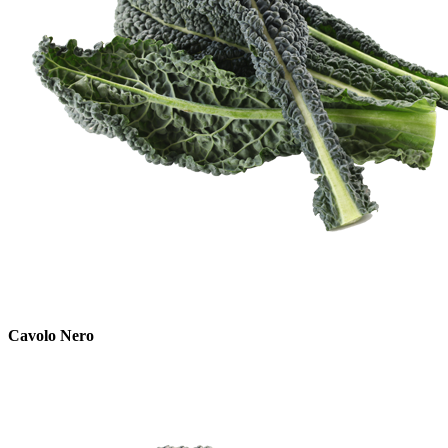
Cavolo Nero