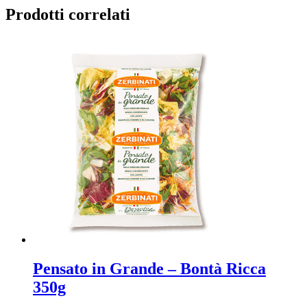
Prodotti correlati
Pensato in Grande – Bontà Ricca
350g