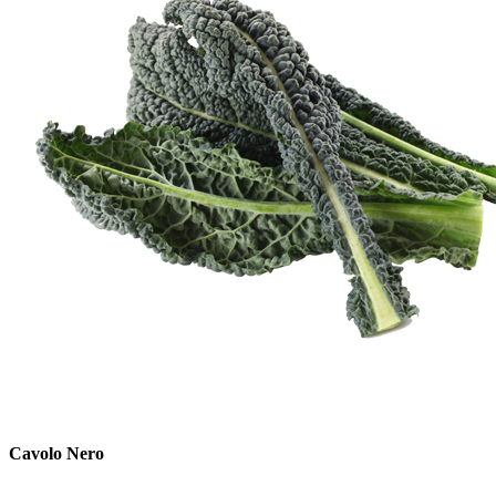
Cavolo Nero