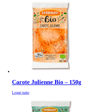
Carote Julienne Bio – 150g
Leggi tutto