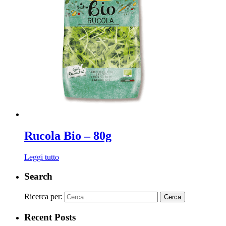
Rucola Bio – 80g
Leggi tutto
Search
Ricerca per:
Recent Posts