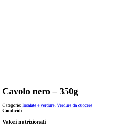
Cavolo nero – 350g
Categorie:
Insalate e verdure
,
Verdure da cuocere
Condividi
Valori nutrizionali