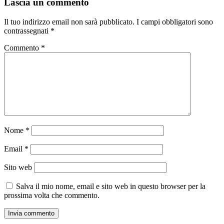
Lascia un commento
Il tuo indirizzo email non sarà pubblicato.
I campi obbligatori sono
contrassegnati
*
Commento
*
Nome
*
Email
*
Sito web
Salva il mio nome, email e sito web in questo browser per la
prossima volta che commento.