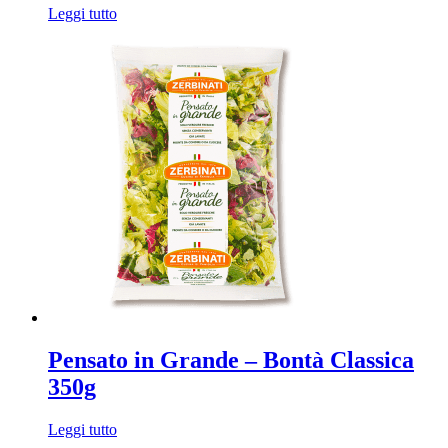
Leggi tutto
Pensato in Grande – Bontà Classica
350g
Leggi tutto