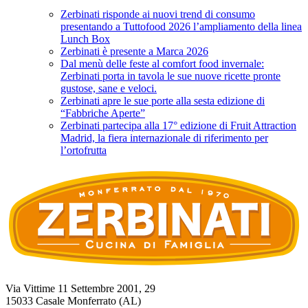
Zerbinati risponde ai nuovi trend di consumo
presentando a Tuttofood 2026 l’ampliamento della linea
Lunch Box
Zerbinati è presente a Marca 2026
Dal menù delle feste al comfort food invernale:
Zerbinati porta in tavola le sue nuove ricette pronte
gustose, sane e veloci.
Zerbinati apre le sue porte alla sesta edizione di
“Fabbriche Aperte”
Zerbinati partecipa alla 17° edizione di Fruit Attraction
Madrid, la fiera internazionale di riferimento per
l’ortofrutta
Via Vittime 11 Settembre 2001, 29
15033 Casale Monferrato (AL)