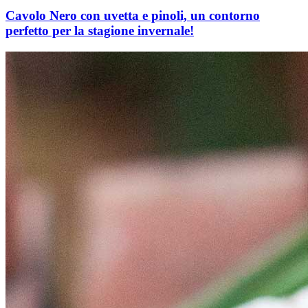
Cavolo Nero con uvetta e pinoli, un contorno
perfetto per la stagione invernale!