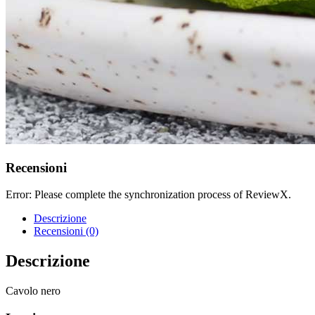
Recensioni
Error: Please complete the synchronization process of ReviewX.
Descrizione
Recensioni (0)
Descrizione
Cavolo nero