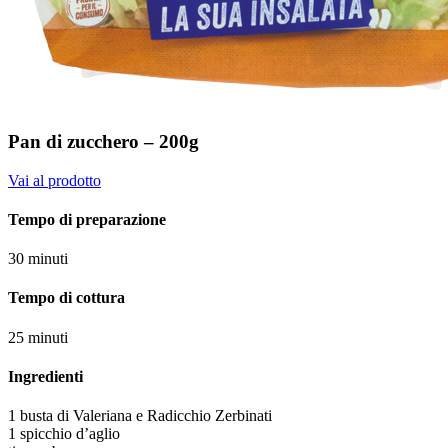
Pan di zucchero – 200g
Vai al prodotto
Tempo di preparazione
30 minuti
Tempo di cottura
25 minuti
Ingredienti
1 busta di Valeriana e Radicchio Zerbinati
1 spicchio d’aglio