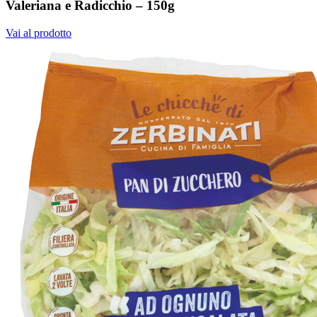
Valeriana e Radicchio – 150g
Vai al prodotto