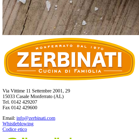
Via Vittime 11 Settembre 2001, 29
15033 Casale Monferrato (AL)
Tel. 0142 429207
Fax 0142 429600
Email:
info@zerbinati.com
Whistleblowing
Codice etico