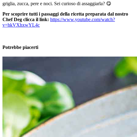
griglia, zucca, pere e noci. Sei curioso di assaggiarla? 😋
Per scoprire tutti i passaggi della ricetta preparata dal nostro
Chef Deg clicca il link:
https://www.youtube.com/watch?
v=hkVXhxwYL4c
Potrebbe piacerti