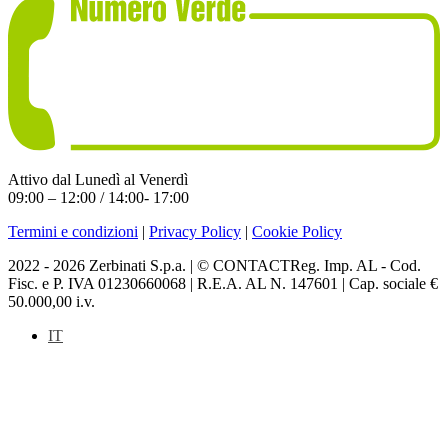
Attivo dal Lunedì al Venerdì
09:00 – 12:00 / 14:00- 17:00
Termini e condizioni
|
Privacy Policy
|
Cookie Policy
2022 - 2026 Zerbinati S.p.a. | © CONTACTReg. Imp. AL - Cod.
Fisc. e P. IVA 01230660068 | R.E.A. AL N. 147601 | Cap. sociale €
50.000,00 i.v.
IT