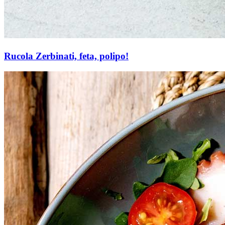
Rucola Zerbinati, feta, polipo!