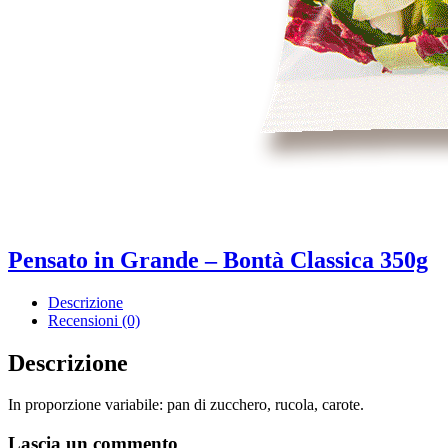
Pensato in Grande – Bontà Classica 350g
Descrizione
Recensioni (0)
Descrizione
In proporzione variabile: pan di zucchero, rucola, carote.
Lascia un commento