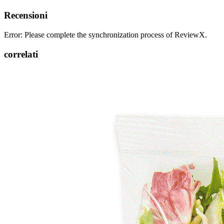
Recensioni
Error: Please complete the synchronization process of ReviewX.
correlati