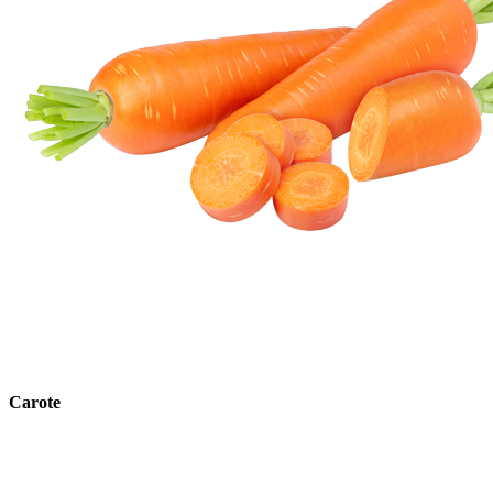
Carote