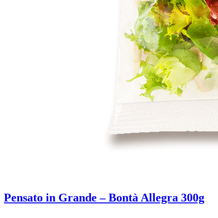
Pensato in Grande – Bontà Allegra 300g