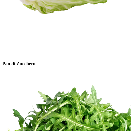
Pan di Zucchero