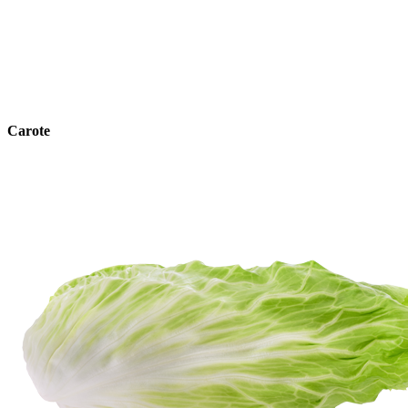
Carote