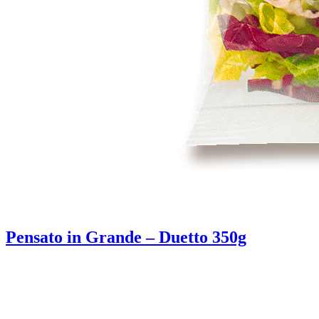
Pensato in Grande – Duetto 350g