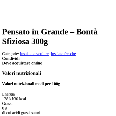
Pensato in Grande – Bontà
Sfiziosa 300g
Categorie:
Insalate e verdure
,
Insalate fresche
Condividi
Dove acquistare online
Valori nutrizionali
Valori nutrizionali medi per 100g
Energia
128 kJ/30 kcal
Grassi
0 g
di cui acidi grassi saturi