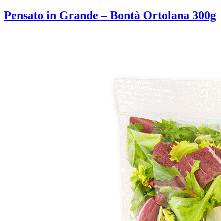
Pensato in Grande – Bontà Ortolana 300g