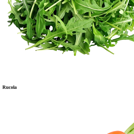
Rucola