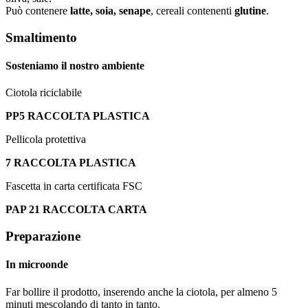
Può contenere
latte, soia, senape
, cereali contenenti
glutine
.
Smaltimento
Sosteniamo il nostro ambiente
Ciotola riciclabile
PP5 RACCOLTA PLASTICA
Pellicola protettiva
7 RACCOLTA PLASTICA
Fascetta in carta certificata FSC
PAP 21 RACCOLTA CARTA
Preparazione
In microonde
Far bollire il prodotto, inserendo anche la ciotola, per almeno 5
minuti mescolando di tanto in tanto.