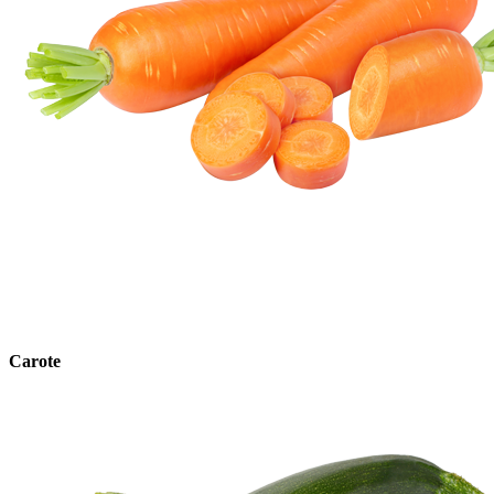
Carote