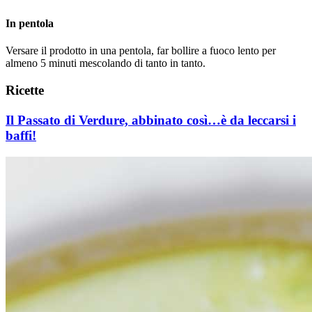
In pentola
Versare il prodotto in una pentola, far bollire a fuoco lento per
almeno 5 minuti mescolando di tanto in tanto.
Ricette
Il Passato di Verdure, abbinato così…è da leccarsi i
baffi!