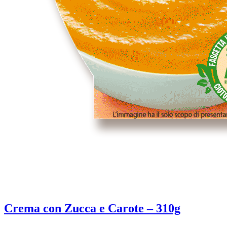
Crema con Zucca e Carote – 310g