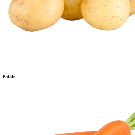
Patate