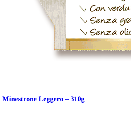
Minestrone Leggero – 310g