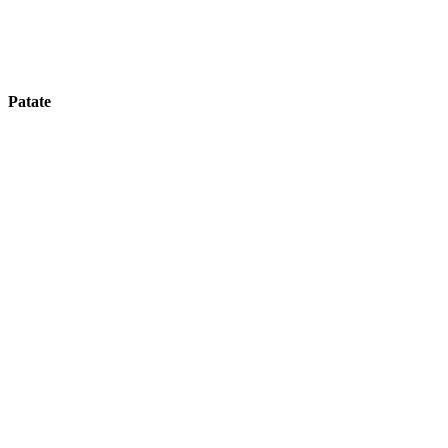
Patate