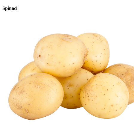
Spinaci