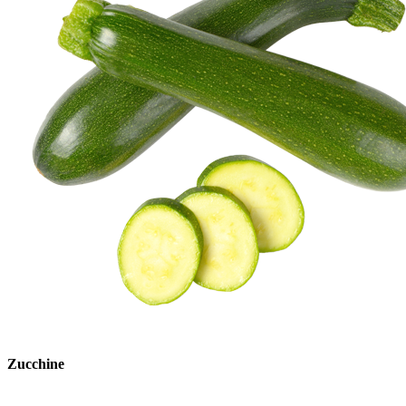
Zucchine