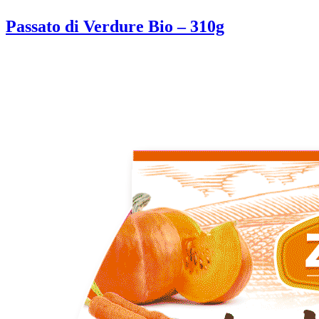
Passato di Verdure Bio – 310g