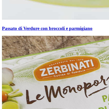
Passato di Verdure con broccoli e parmigiano