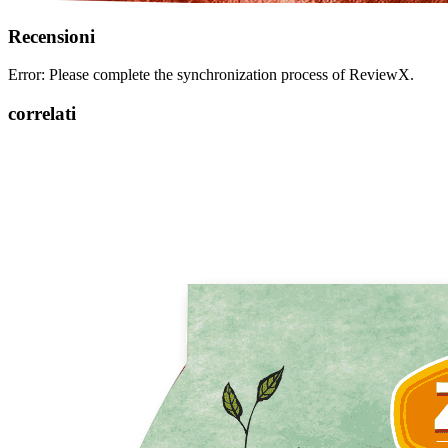
Recensioni
Error: Please complete the synchronization process of ReviewX.
correlati