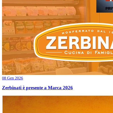
08 Gen 2026
Zerbinati è presente a Marca 2026