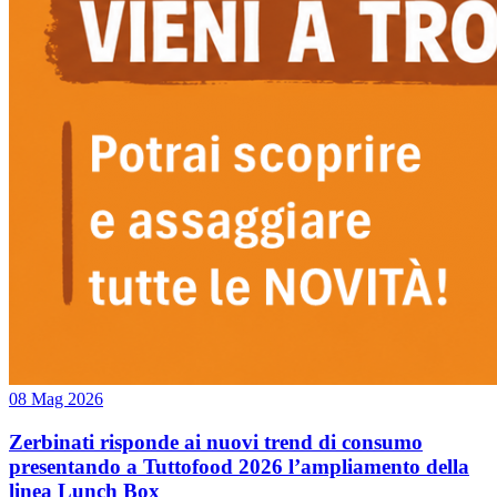
08 Mag 2026
Zerbinati risponde ai nuovi trend di consumo
presentando a Tuttofood 2026 l’ampliamento della
linea Lunch Box