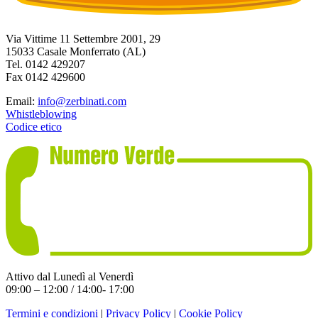
Via Vittime 11 Settembre 2001, 29
15033 Casale Monferrato (AL)
Tel. 0142 429207
Fax 0142 429600
Email:
info@zerbinati.com
Whistleblowing
Codice etico
Attivo dal Lunedì al Venerdì
09:00 – 12:00 / 14:00- 17:00
Termini e condizioni
|
Privacy Policy
|
Cookie Policy