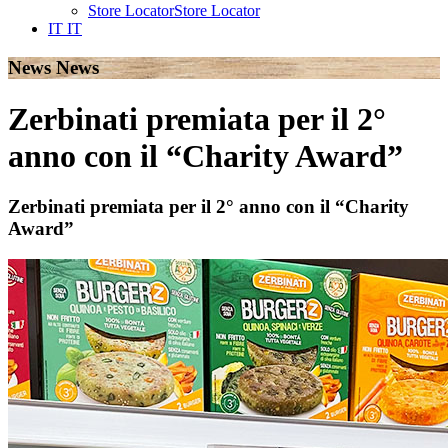
Store Locator
Store Locator
IT
IT
News
News
Zerbinati premiata per il 2°
anno con il “Charity Award”
Zerbinati premiata per il 2° anno con il “Charity
Award”