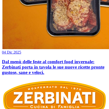
04 Dic 2025
Dal menù delle feste al comfort food invernale:
Zerbinati porta in tavola le sue nuove ricette pronte
gustose, sane e veloci.