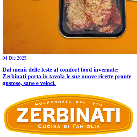
04 Dic 2025
Dal menù delle feste al comfort food invernale:
Zerbinati porta in tavola le sue nuove ricette pronte
gustose, sane e veloci.