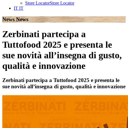
Store Locator
Store Locator
IT
IT
News
News
Zerbinati partecipa a
Tuttofood 2025 e presenta le
sue novità all’insegna di gusto,
qualità e innovazione
Zerbinati partecipa a Tuttofood 2025 e presenta le
sue novità all’insegna di gusto, qualità e innovazione