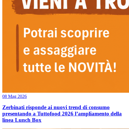
08 Mag 2026
Zerbinati risponde ai nuovi trend di consumo
presentando a Tuttofood 2026 l’ampliamento della
linea Lunch Box