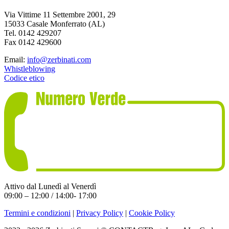
Via Vittime 11 Settembre 2001, 29
15033 Casale Monferrato (AL)
Tel. 0142 429207
Fax 0142 429600
Email:
info@zerbinati.com
Whistleblowing
Codice etico
Attivo dal Lunedì al Venerdì
09:00 – 12:00 / 14:00- 17:00
Termini e condizioni
|
Privacy Policy
|
Cookie Policy