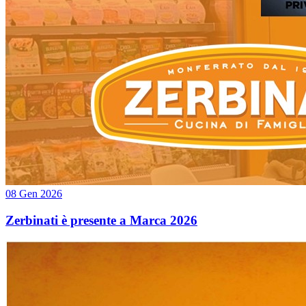
08 Gen 2026
Zerbinati è presente a Marca 2026