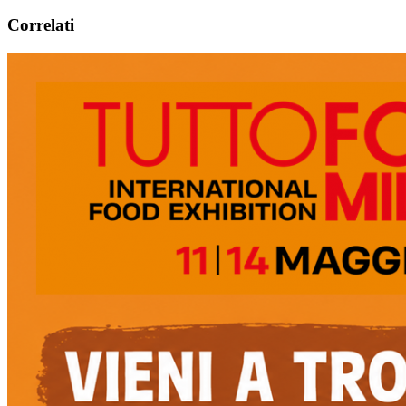
Correlati