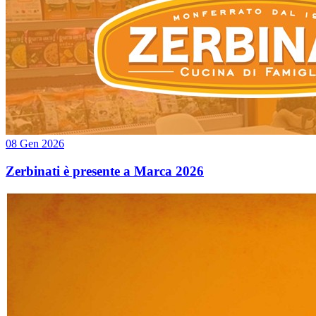
08 Gen 2026
Zerbinati è presente a Marca 2026