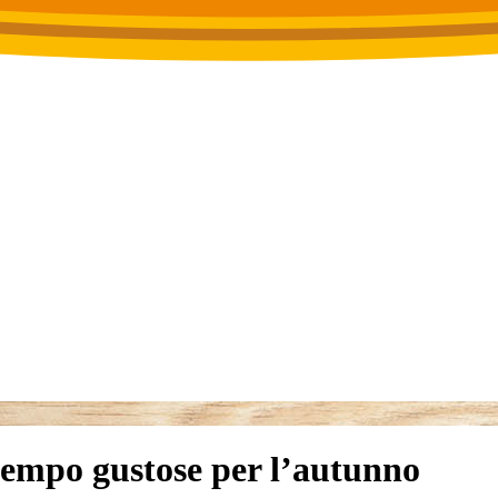
atempo gustose per l’autunno