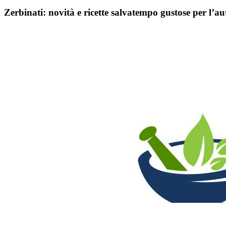
Zerbinati: novità e ricette salvatempo gustose per l’a