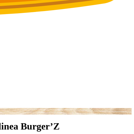
 linea Burger’Z