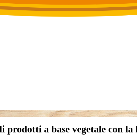
di prodotti a base vegetale con la