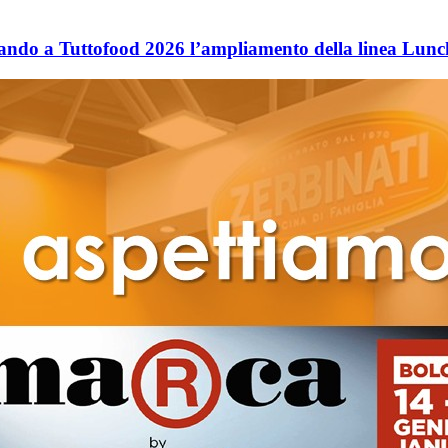
tando a Tuttofood 2026 l’ampliamento della linea Lun