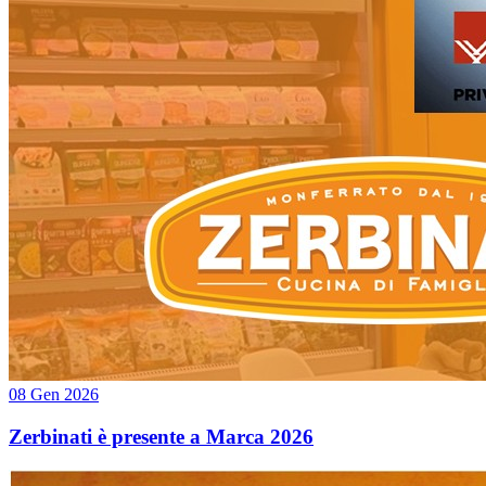
08 Gen 2026
Zerbinati è presente a Marca 2026