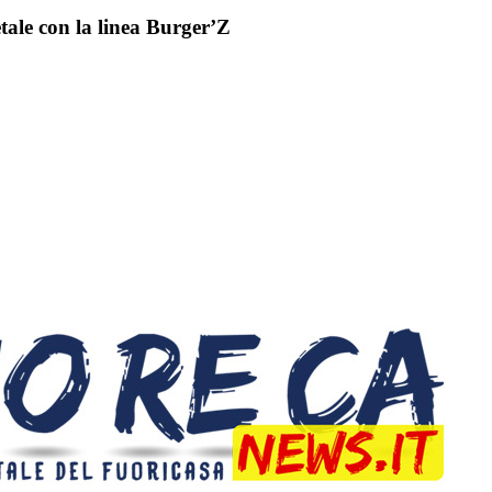
etale con la linea Burger’Z