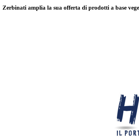
Zerbinati amplia la sua offerta di prodotti a base veg