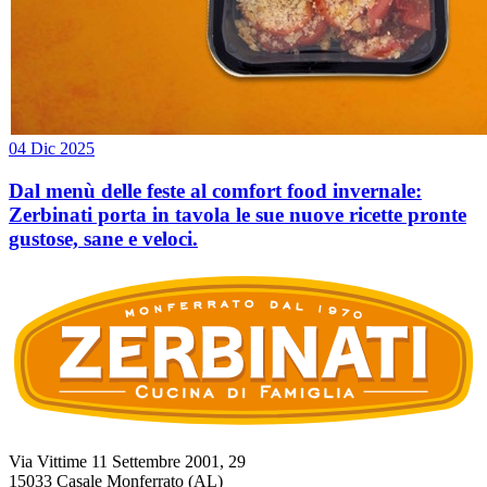
04 Dic 2025
Dal menù delle feste al comfort food invernale:
Zerbinati porta in tavola le sue nuove ricette pronte
gustose, sane e veloci.
Via Vittime 11 Settembre 2001, 29
15033 Casale Monferrato (AL)