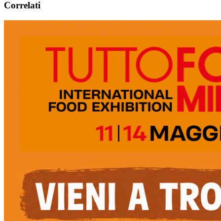
Correlati