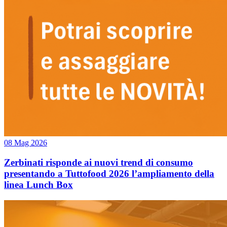
08 Mag 2026
Zerbinati risponde ai nuovi trend di consumo
presentando a Tuttofood 2026 l’ampliamento della
linea Lunch Box