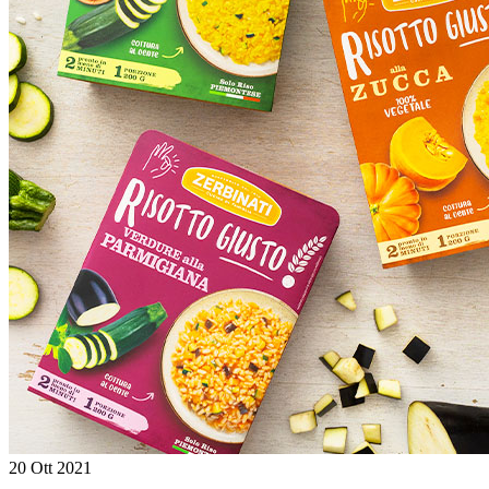
20 Ott 2021