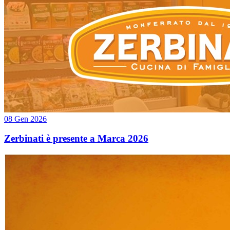
08 Gen 2026
Zerbinati è presente a Marca 2026