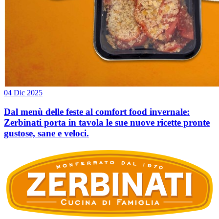
04 Dic 2025
Dal menù delle feste al comfort food invernale:
Zerbinati porta in tavola le sue nuove ricette pronte
gustose, sane e veloci.