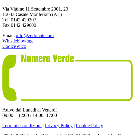
Via Vittime 11 Settembre 2001, 29
15033 Casale Monferrato (AL)
Tel. 0142 429207
Fax 0142 429600
Email:
info@zerbinati.com
Whistleblowing
Codice etico
Attivo dal Lunedì al Venerdì
09:00 – 12:00 / 14:00- 17:00
Termini e condizioni
|
Privacy Policy
|
Cookie Policy