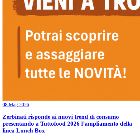
08 Mag 2026
Zerbinati risponde ai nuovi trend di consumo
presentando a Tuttofood 2026 l’ampliamento della
linea Lunch Box