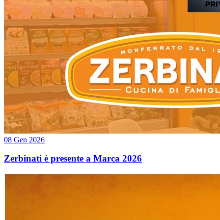
08 Gen 2026
Zerbinati è presente a Marca 2026