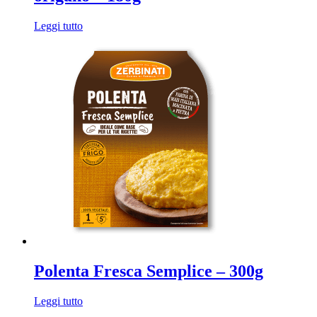
Leggi tutto
Polenta Fresca Semplice – 300g
Leggi tutto