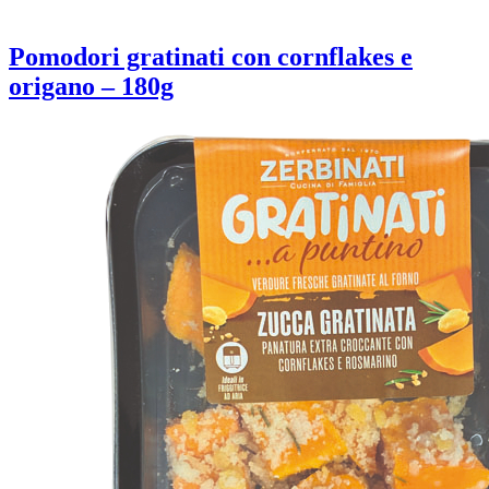
Pomodori gratinati con cornflakes e
origano – 180g