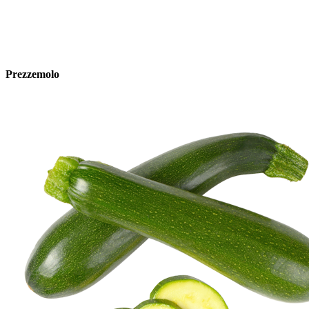
Prezzemolo