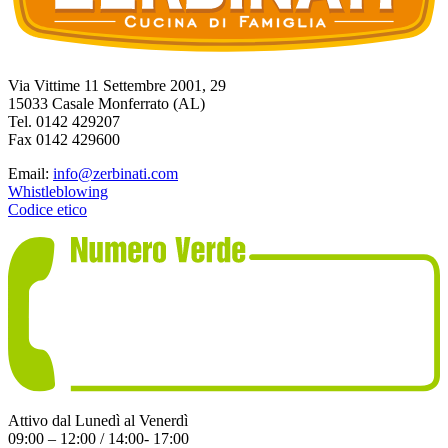
Via Vittime 11 Settembre 2001, 29
15033 Casale Monferrato (AL)
Tel. 0142 429207
Fax 0142 429600
Email:
info@zerbinati.com
Whistleblowing
Codice etico
Attivo dal Lunedì al Venerdì
09:00 – 12:00 / 14:00- 17:00