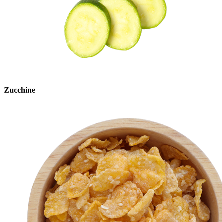
Zucchine