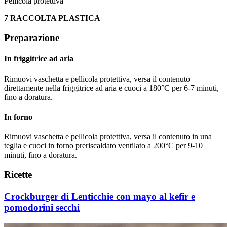
Pellicola protettiva
7 RACCOLTA PLASTICA
Preparazione
In friggitrice ad aria
Rimuovi vaschetta e pellicola protettiva, versa il contenuto
direttamente nella friggitrice ad aria e cuoci a 180°C per 6-7 minuti,
fino a doratura.
In forno
Rimuovi vaschetta e pellicola protettiva, versa il contenuto in una
teglia e cuoci in forno preriscaldato ventilato a 200°C per 9-10
minuti, fino a doratura.
Ricette
Crockburger di Lenticchie con mayo al kefir e
pomodorini secchi