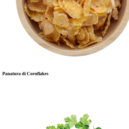
Panatura di Cornflakes