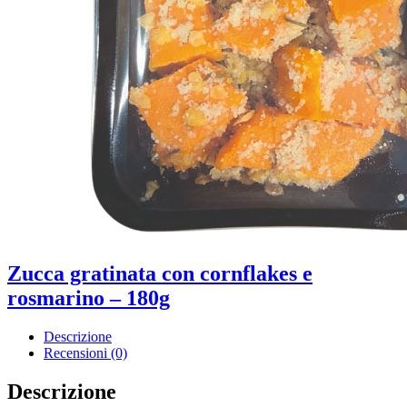
Zucca gratinata con cornflakes e
rosmarino – 180g
Descrizione
Recensioni (0)
Descrizione