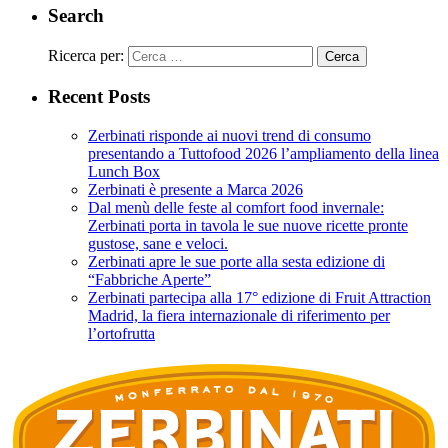
Search
Ricerca per:
Recent Posts
Zerbinati risponde ai nuovi trend di consumo
presentando a Tuttofood 2026 l’ampliamento della linea
Lunch Box
Zerbinati è presente a Marca 2026
Dal menù delle feste al comfort food invernale:
Zerbinati porta in tavola le sue nuove ricette pronte
gustose, sane e veloci.
Zerbinati apre le sue porte alla sesta edizione di
“Fabbriche Aperte”
Zerbinati partecipa alla 17° edizione di Fruit Attraction
Madrid, la fiera internazionale di riferimento per
l’ortofrutta