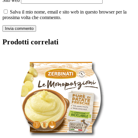
Sito web
Salva il mio nome, email e sito web in questo browser per la
prossima volta che commento.
Prodotti correlati