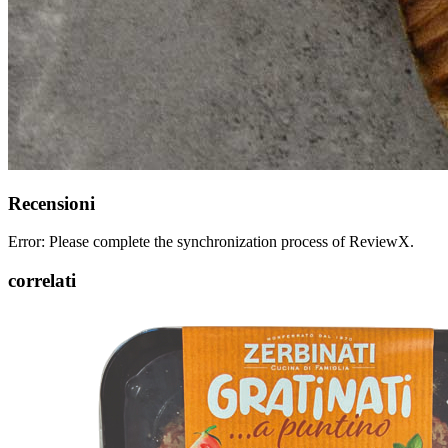
Recensioni
Error: Please complete the synchronization process of ReviewX.
correlati