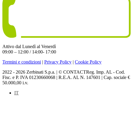
Attivo dal Lunedì al Venerdì
09:00 – 12:00 / 14:00- 17:00
Termini e condizioni
|
Privacy Policy
|
Cookie Policy
2022 - 2026 Zerbinati S.p.a. | © CONTACTReg. Imp. AL - Cod.
Fisc. e P. IVA 01230660068 | R.E.A. AL N. 147601 | Cap. sociale €
50.000,00 i.v.
IT