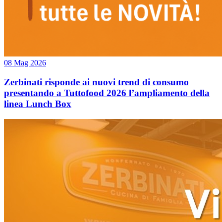
08 Mag 2026
Zerbinati risponde ai nuovi trend di consumo
presentando a Tuttofood 2026 l’ampliamento della
linea Lunch Box