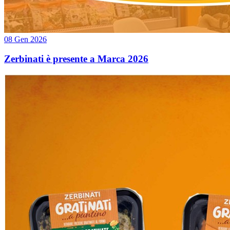
08 Gen 2026
Zerbinati è presente a Marca 2026