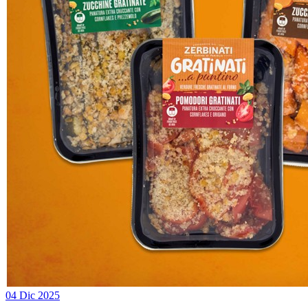
04 Dic 2025