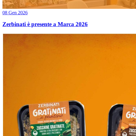
08 Gen 2026
Zerbinati è presente a Marca 2026