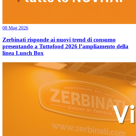
08 Mag 2026
Zerbinati risponde ai nuovi trend di consumo
presentando a Tuttofood 2026 l’ampliamento della
linea Lunch Box