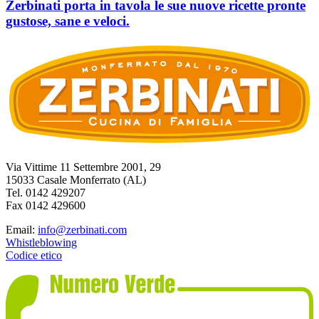
Zerbinati porta in tavola le sue nuove ricette pronte
gustose, sane e veloci.
Via Vittime 11 Settembre 2001, 29
15033 Casale Monferrato (AL)
Tel. 0142 429207
Fax 0142 429600
Email:
info@zerbinati.com
Whistleblowing
Codice etico