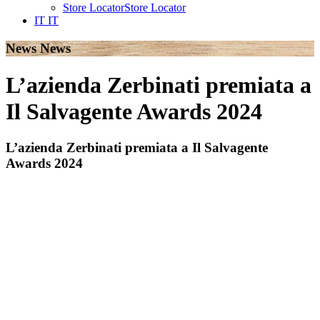
Store Locator
Store Locator
IT
IT
News
News
L’azienda Zerbinati premiata a
Il Salvagente Awards 2024
L’azienda Zerbinati premiata a Il Salvagente
Awards 2024