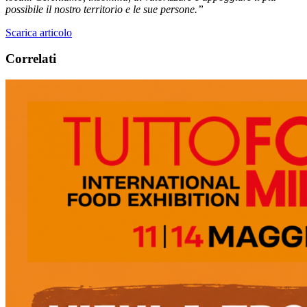
possibile il nostro territorio e le sue persone.”
Scarica articolo
Correlati