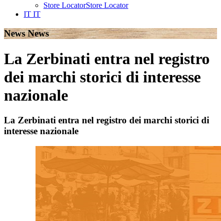
Store Locator
Store Locator
IT
IT
News
News
La Zerbinati entra nel registro
dei marchi storici di interesse
nazionale
La Zerbinati entra nel registro dei marchi storici di
interesse nazionale