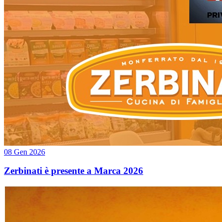
08 Gen 2026
Zerbinati è presente a Marca 2026