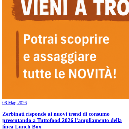
08 Mag 2026
Zerbinati risponde ai nuovi trend di consumo
presentando a Tuttofood 2026 l’ampliamento della
linea Lunch Box