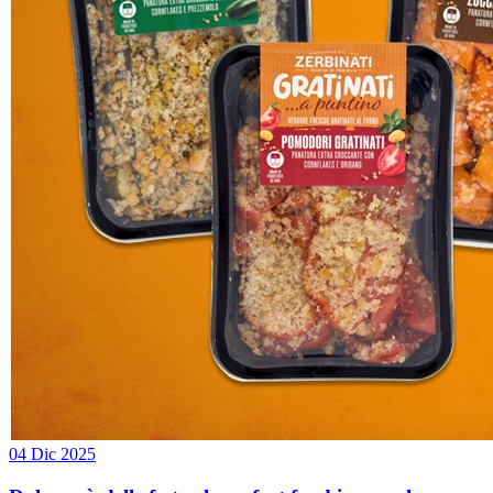
04 Dic 2025