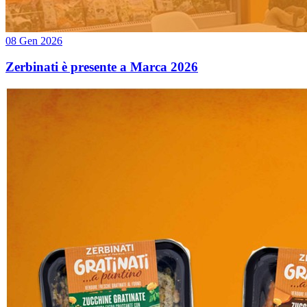
08 Gen 2026
Zerbinati è presente a Marca 2026