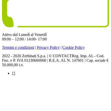
Attivo dal Lunedì al Venerdì
09:00 – 12:00 / 14:00- 17:00
Termini e condizioni
|
Privacy Policy
|
Cookie Policy
2022 - 2026 Zerbinati S.p.a. | © CONTACTReg. Imp. AL - Cod.
Fisc. e P. IVA 01230660068 | R.E.A. AL N. 147601 | Cap. sociale €
50.000,00 i.v.
IT