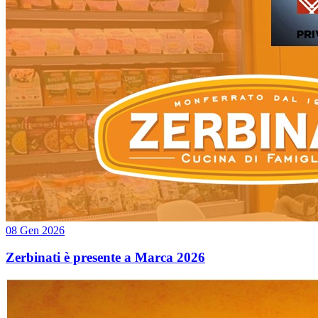
08 Gen 2026
Zerbinati è presente a Marca 2026