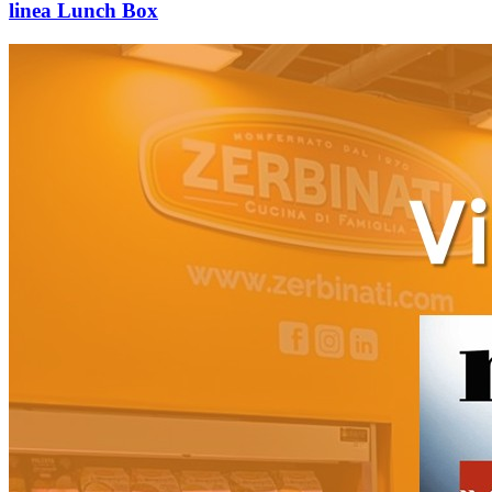
linea Lunch Box