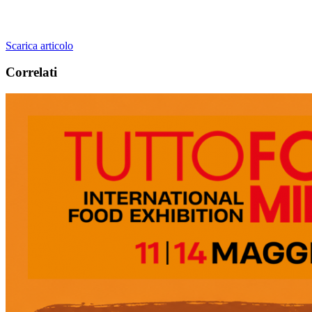
Scarica articolo
Correlati