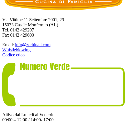
Via Vittime 11 Settembre 2001, 29
15033 Casale Monferrato (AL)
Tel. 0142 429207
Fax 0142 429600
Email:
info@zerbinati.com
Whistleblowing
Codice etico
Attivo dal Lunedì al Venerdì
09:00 – 12:00 / 14:00- 17:00