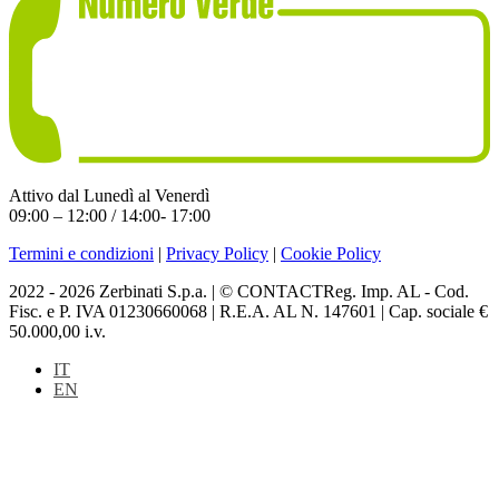
Attivo dal Lunedì al Venerdì
09:00 – 12:00 / 14:00- 17:00
Termini e condizioni
|
Privacy Policy
|
Cookie Policy
2022 - 2026 Zerbinati S.p.a. | © CONTACTReg. Imp. AL - Cod.
Fisc. e P. IVA 01230660068 | R.E.A. AL N. 147601 | Cap. sociale €
50.000,00 i.v.
IT
EN