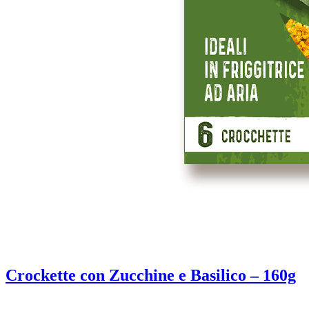
Crockette con Zucchine e Basilico – 160g