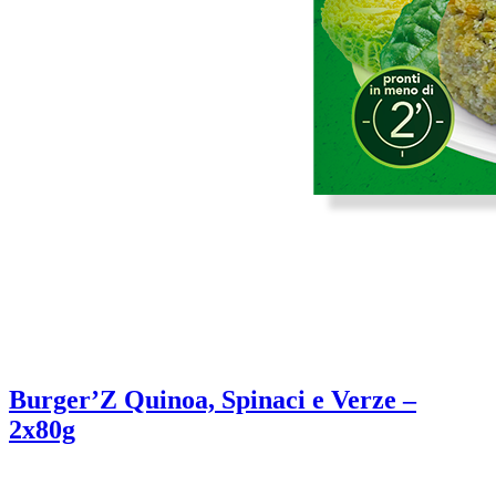
Burger’Z Quinoa, Spinaci e Verze –
2x80g