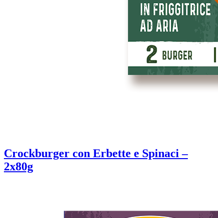
Crockburger con Erbette e Spinaci –
2x80g