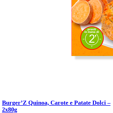
Burger’Z Quinoa, Carote e Patate Dolci –
2x80g