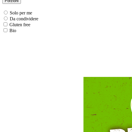
Porzioni
Solo per me
Da condividere
Gluten free
Bio