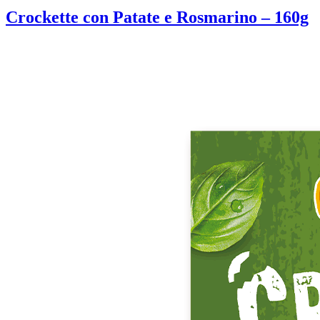
Crockette con Patate e Rosmarino – 160g