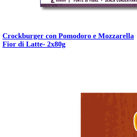
Crockburger con Pomodoro e Mozzarella
Fior di Latte- 2x80g