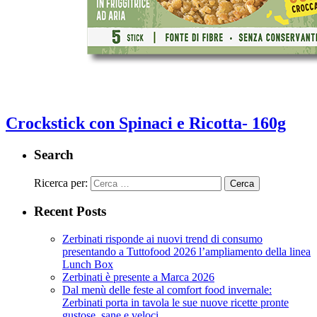
Crockstick con Spinaci e Ricotta- 160g
Search
Ricerca per:
Recent Posts
Zerbinati risponde ai nuovi trend di consumo
presentando a Tuttofood 2026 l’ampliamento della linea
Lunch Box
Zerbinati è presente a Marca 2026
Dal menù delle feste al comfort food invernale:
Zerbinati porta in tavola le sue nuove ricette pronte
gustose, sane e veloci.