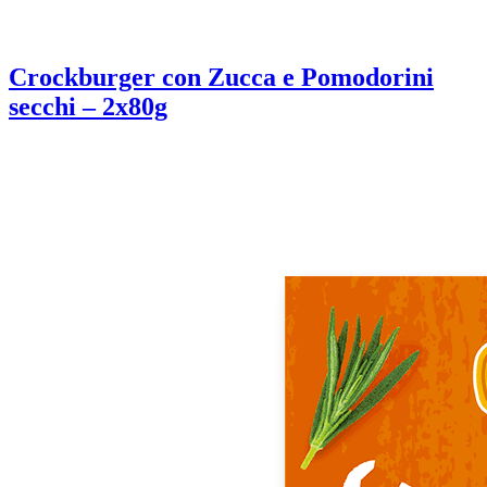
Crockburger con Zucca e Pomodorini
secchi – 2x80g